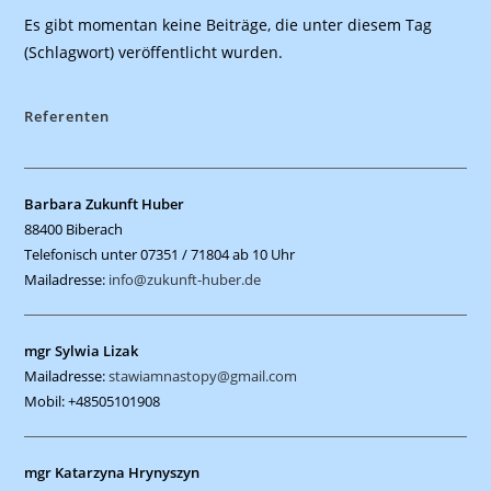
Es gibt momentan keine Beiträge, die unter diesem Tag
(Schlagwort) veröffentlicht wurden.
Referenten
Barbara Zukunft Huber
88400 Biberach
Telefonisch unter 07351 / 71804 ab 10 Uhr
Mailadresse:
info@zukunft-huber.de
mgr Sylwia Lizak
Mailadresse:
stawiamnastopy@gmail.com
Mobil: +48505101908
mgr Katarzyna Hrynyszyn